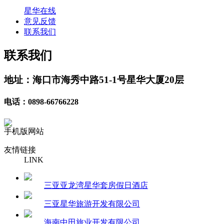
星华在线
意见反馈
联系我们
联系我们
地址：海口市海秀中路51-1号星华大厦20层
电话：0898-66766228
手机版网站
友情链接
LINK
三亚亚龙湾星华套房假日酒店
三亚星华旅游开发有限公司
海南中田旅业开发有限公司