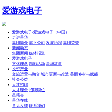
爱游戏电子
爱游戏电子-爱游戏电子（中国）
走进星华
集团简介
旗下公司
发展历程
集团荣誉
新闻动态
集团新闻
媒体报道
爱游戏电子
文化理念
精彩活动
星华故事
投资产业
文旅运营与融合
城市更新与改造
美丽乡村与赋能
社会公益
人才招聘
人才理念
招聘职位
星籍会
星华在线
意见反馈
联系我们